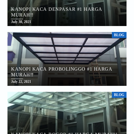
KANOPI KACA DENPASAR #1 HARGA
MURAH!!
July 30, 2021
BLOG
KANOPI KACA PROBOLINGGO #1 HARGA
MURAH!!
July 22, 2021
BLOG