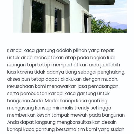
Kanopi kaca gantung adalah pilihan yang tepat
untuk anda menciptakan atap pada bagian luar
ruangan tapi tetap memperhatikan area jadi lebih
luas karena tidak adanya tiang sebagai penghalang,
akses pun tetap dapat dilakukan dengan mudah.
Perusahaan kami menawarkan jasa pemasangan
serta pembuatan kanopi kaca gantung untuk
bangunan Anda. Model kanopi kaca gantung
mengusung konsep minimalis trendy sehingga
memberikan kesan tampak mewah pada bangunan.
Anda dapat langsung mengkonsultasikan desain
kanopi kaca gantung bersama tim kami yang sudah