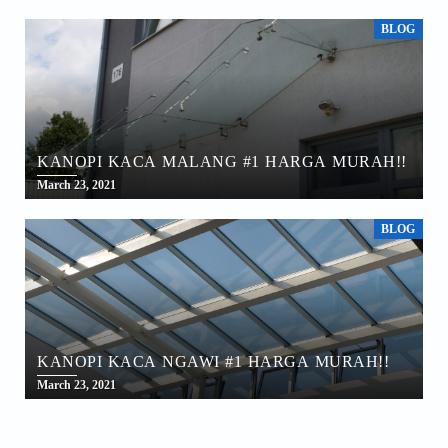
BLOG
KANOPI KACA MALANG #1 HARGA MURAH!!
March 23, 2021
BLOG
KANOPI KACA NGAWI #1 HARGA MURAH!!
March 23, 2021