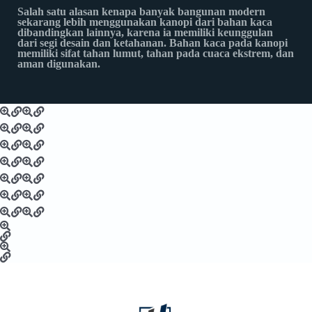
Salah satu alasan kenapa banyak bangunan modern
sekarang lebih menggunakan kanopi dari bahan kaca
dibandingkan lainnya, karena ia memiliki keunggulan
dari segi desain dan ketahanan. Bahan kaca pada kanopi
memiliki sifat tahan lumut, tahan pada cuaca ekstrem, dan
aman digunakan.