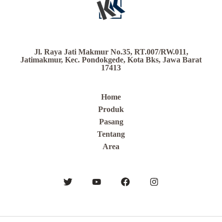
Jl. Raya Jati Makmur No.35, RT.007/RW.011,
Jatimakmur, Kec. Pondokgede, Kota Bks, Jawa Barat
17413
Home
Produk
Pasang
Tentang
Area