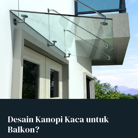
Desain Kanopi Kaca untuk
Balkon?