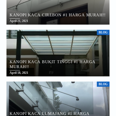
KANOPI KACA CIREBON #1 HARGA MURAH!!
April 21, 2021
BLOG
KANOPI KACA BUKIT TINGGI #1 HARGA
MURAH!!
April 18, 2021
BLOG
KANOPI KACA LUMAJANG #1 HARGA