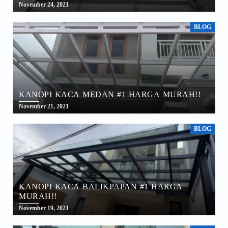
November 24, 2021
BLOG
KANOPI KACA MEDAN #1 HARGA MURAH!!
November 21, 2021
BLOG
KANOPI KACA BALIKPAPAN #1 HARGA
MURAH!!
November 19, 2021