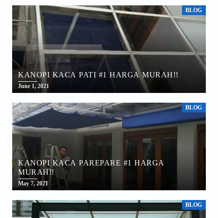
BLOG
KANOPI KACA PATI #1 HARGA MURAH!!
June 1, 2021
BLOG
KANOPI KACA PAREPARE #1 HARGA
MURAH!!
May 7, 2021
BLOG