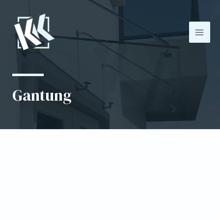
Gantung