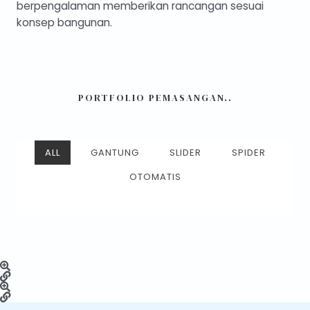
berpengalaman memberikan rancangan sesuai
konsep bangunan.
PORTFOLIO PEMASANGAN..
ALL
GANTUNG
SLIDER
SPIDER
OTOMATIS