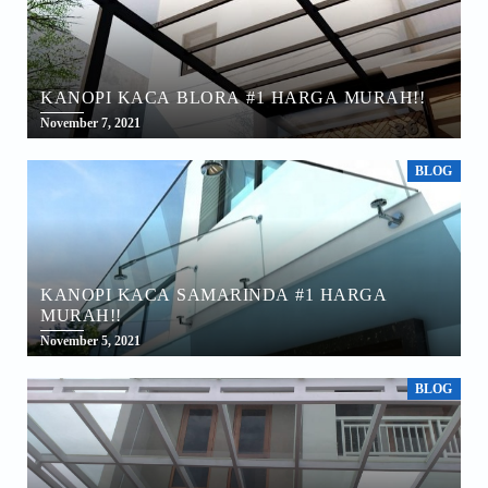
KANOPI KACA BLORA #1 HARGA MURAH!!
November 7, 2021
BLOG
KANOPI KACA SAMARINDA #1 HARGA
MURAH!!
November 5, 2021
BLOG