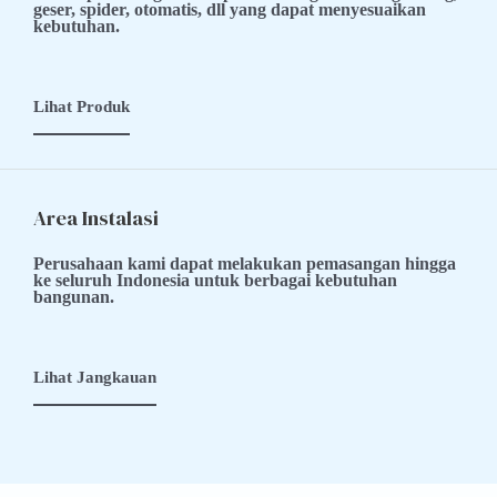
geser, spider, otomatis, dll yang dapat menyesuaikan
kebutuhan.
Lihat Produk
Area Instalasi
Perusahaan kami dapat melakukan pemasangan hingga
ke seluruh Indonesia untuk berbagai kebutuhan
bangunan.
Lihat Jangkauan