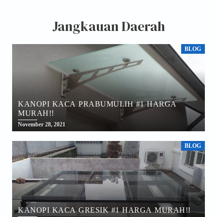
Jangkauan Daerah
BLOG
KANOPI KACA PRABUMULIH #1 HARGA
MURAH!!
November 28, 2021
BLOG
KANOPI KACA GRESIK #1 HARGA MURAH!!