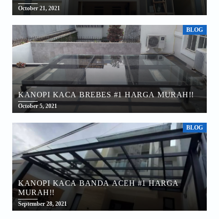
October 21, 2021
BLOG
KANOPI KACA BREBES #1 HARGA MURAH!!
October 5, 2021
BLOG
KANOPI KACA BANDA ACEH #1 HARGA
MURAH!!
September 28, 2021