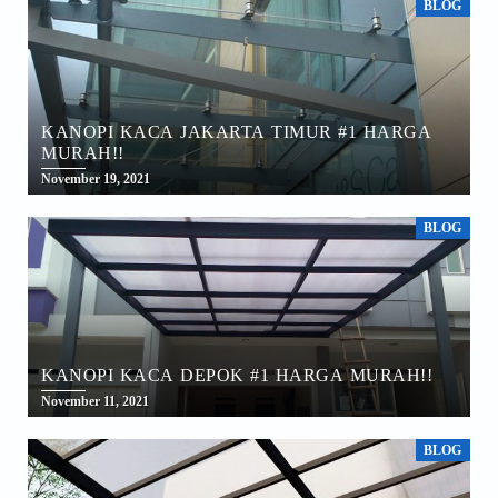
BLOG
KANOPI KACA JAKARTA TIMUR #1 HARGA
MURAH!!
November 19, 2021
BLOG
KANOPI KACA DEPOK #1 HARGA MURAH!!
November 11, 2021
BLOG