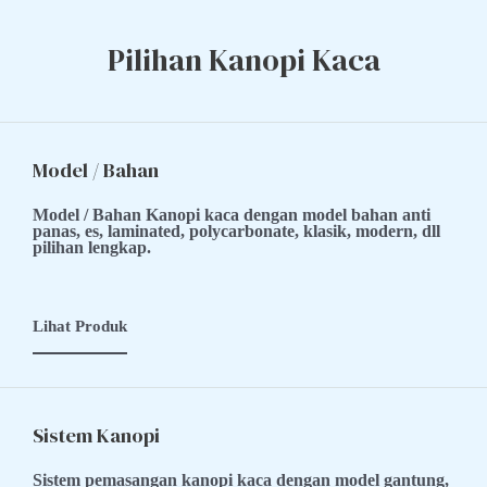
Pilihan Kanopi Kaca
Model / Bahan
Model / Bahan Kanopi kaca dengan model bahan anti
panas, es, laminated, polycarbonate, klasik, modern, dll
pilihan lengkap.
Lihat Produk
Sistem Kanopi
Sistem pemasangan kanopi kaca dengan model gantung,