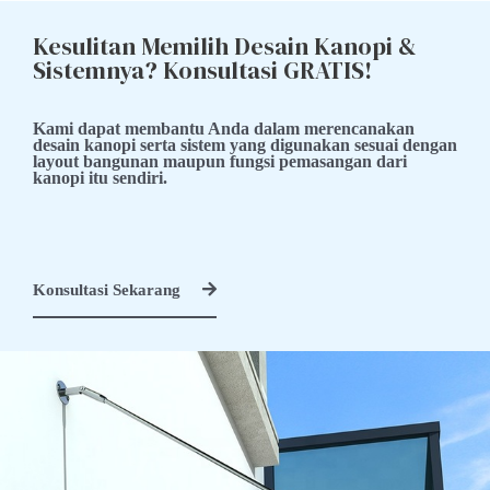
Kesulitan Memilih Desain Kanopi &
Sistemnya? Konsultasi GRATIS!
Kami dapat membantu Anda dalam merencanakan
desain kanopi serta sistem yang digunakan sesuai dengan
layout bangunan maupun fungsi pemasangan dari
kanopi itu sendiri.
Konsultasi Sekarang