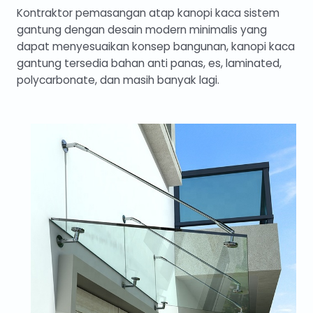
Kontraktor pemasangan atap kanopi kaca sistem
gantung dengan desain modern minimalis yang
dapat menyesuaikan konsep bangunan, kanopi kaca
gantung tersedia bahan anti panas, es, laminated,
polycarbonate, dan masih banyak lagi.