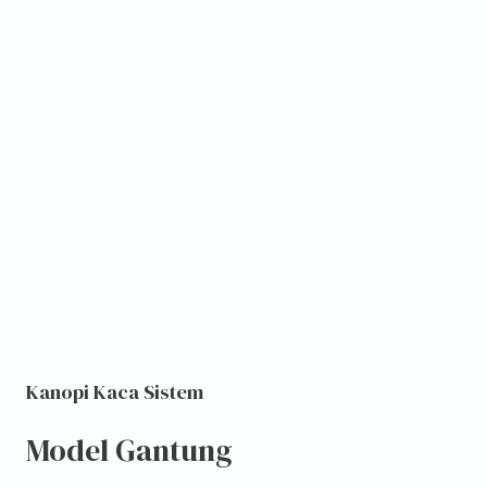
Kanopi Kaca Sistem
Model Gantung